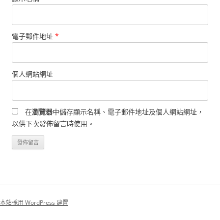
電子郵件地址
*
個人網站網址
在
瀏覽器
中儲存顯示名稱、電子郵件地址及個人網站網址，
以供下次發佈留言時使用。
本站採用 WordPress 建置