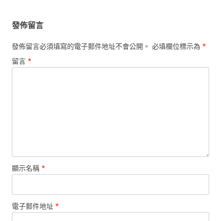
導
覽
發佈留言
發佈留言必須填寫的電子郵件地址不會公開。
必填欄位標示為
*
留言
*
顯示名稱
*
電子郵件地址
*