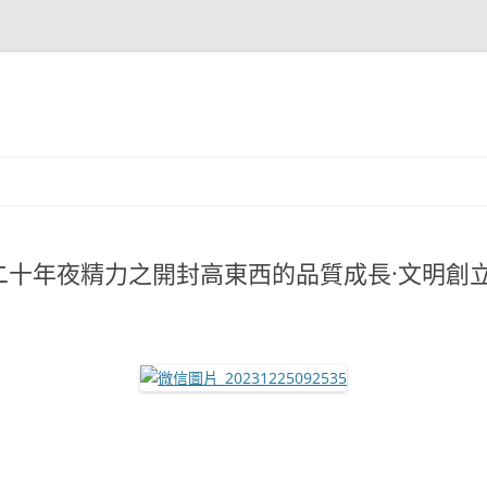
十年夜精力之開封高東西的品質成長·文明創立