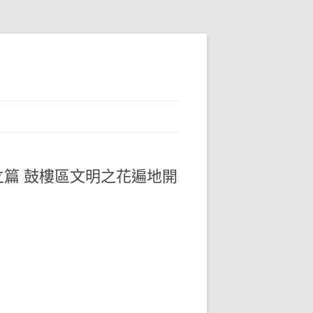
篇 鼓樓區文明之花遍地開