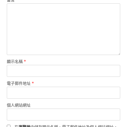
顯示名稱
*
電子郵件地址
*
個人網站網址
在
瀏覽器
中儲存顯示名稱、電子郵件地址及個人網站網址，