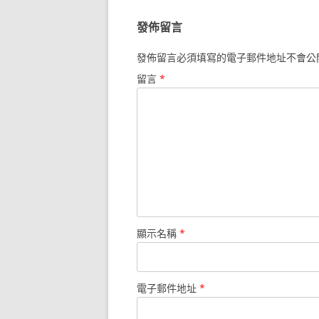
覽
發佈留言
發佈留言必須填寫的電子郵件地址不會公
留言
*
顯示名稱
*
電子郵件地址
*