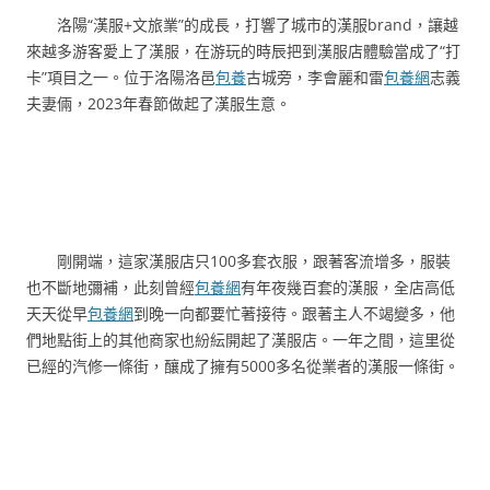
洛陽“漢服+文旅業”的成長，打響了城市的漢服brand，讓越
來越多游客愛上了漢服，在游玩的時辰把到漢服店體驗當成了“打
卡”項目之一。位于洛陽洛邑
包養
古城旁，李會麗和雷
包養網
志義
夫妻倆，2023年春節做起了漢服生意。
剛開端，這家漢服店只100多套衣服，跟著客流增多，服裝
也不斷地彌補，此刻曾經
包養網
有年夜幾百套的漢服，全店高低
天天從早
包養網
到晚一向都要忙著接待。跟著主人不竭變多，他
們地點街上的其他商家也紛紜開起了漢服店。一年之間，這里從
已經的汽修一條街，釀成了擁有5000多名從業者的漢服一條街。