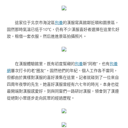
這家位于北京市海淀區
包養
的漢服寫真館鄰近頤和園景區，
固然那時氣溫已低于10℃，仍有不少漢服喜好者選擇在這里化好
妝，租借一套衣服，然后進進景區拍攝照片。
在漢服體驗館里，既有初度幫襯的
包養
新“同袍”，也有
包養
網
屢次打卡的老“圈友”。固然他們的年紀、個人工作各不雷同，
但都由於異樣對漢服的喜好湊集在這里。記者就碰到了一位來自
四周年夜學的先生，她喜好漢服曾經有六七年的時光，本身也從
最開端對漢服感愛好，到與同窗們一路研討漢服，領會到了漢遵
從絕對小眾逐步走向民眾的經過歷程。