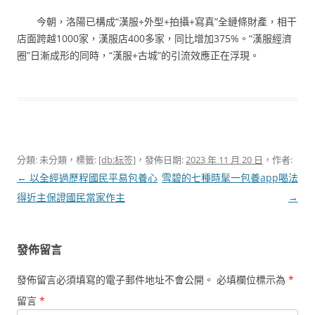
今朝，洛陽已構成“漢服+外型+拍攝+寫真”全鏈條財產，相干
店面跨越1000家，漢服店400多家，同比增加375%。“漢服經濟
圈”日漸成形的同時，“漢服+古城”的引流效應正在浮現。
分類: 未分類，標籤:
[db:标签]
，發佈日期:
2023 年 11 月 20 日
，作者:
文
←
以全經過歷程國民平易包養心
雪碧的七種時髦一包養app喝法
章
得近主保證國民當家作主
→
導
覽
發佈留言
發佈留言必須填寫的電子郵件地址不會公開。
必填欄位標示為
*
留言
*