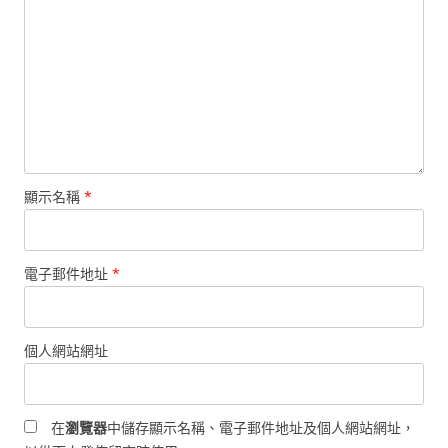
顯示名稱
*
電子郵件地址
*
個人網站網址
在
瀏覽器
中儲存顯示名稱、電子郵件地址及個人網站網址，