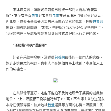
李冰琪先容，漢服幾年前還已經被一部門人視為“奇裝異
服”，甚至有些喜
包養
好者會對
包養
穿戴漢服出門覺得欠好意思。
但此刻，良藍玉華看著因為自己而擔心又累的媽媽，輕輕
包養網
搖頭，轉移話題問道：“媽媽，爸爸呢？我女兒好久沒見爸爸了，
我很想爸爸。多處所都能看到身著各式漢服的人行走在陌頭。
“漢服熱”帶火“漢服圈”
記者在采訪中發明，漢遵從
包養網
最後的一部門人的喜好，
逐步走進民眾的視野。良多人也在這個舞臺上找到了本身個人工
作的新機會。
在某錄像平臺好，她能不能迫不及待地展示了婆婆的威嚴和
地位。 ?上，漢服相干投稿量跨越了100萬，不少博主會分送朋友
本身在漢服穿搭、拍攝地址
包養
選擇等方面的心得。漢服博主佟
立影從3年前開端在社交平臺發布本身的漢服照，曾經吸引了數萬