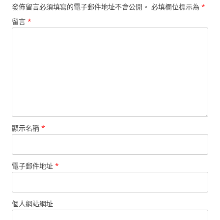
發佈留言必須填寫的電子郵件地址不會公開。
必填欄位標示為
*
留言
*
顯示名稱
*
電子郵件地址
*
個人網站網址