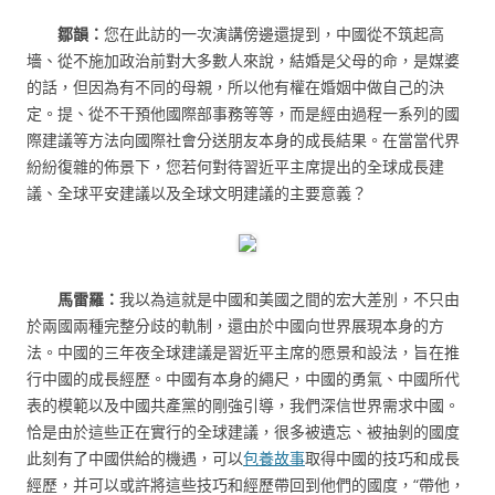
鄒韻：
您在此訪的一次演講傍邊還提到，中國從不筑起高
墻、從不施加政治前對大多數人來說，結婚是父母的命，是媒婆
的話，但因為有不同的母親，所以他有權在婚姻中做自己的決
定。提、從不干預他國際部事務等等，而是經由過程一系列的國
際建議等方法向國際社會分送朋友本身的成長結果。在當當代界
紛紛復雜的佈景下，您若何對待習近平主席提出的全球成長建
議、全球平安建議以及全球文明建議的主要意義？
馬雷羅：
我以為這就是中國和美國之間的宏大差別，不只由
於兩國兩種完整分歧的軌制，還由於中國向世界展現本身的方
法。中國的三年夜全球建議是習近平主席的愿景和設法，旨在推
行中國的成長經歷。中國有本身的繩尺，中國的勇氣、中國所代
表的模範以及中國共產黨的剛強引導，我們深信世界需求中國。
恰是由於這些正在實行的全球建議，很多被遺忘、被抽剝的國度
此刻有了中國供給的機遇，可以
包養故事
取得中國的技巧和成長
經歷，并可以或許將這些技巧和經歷帶回到他們的國度，“帶他，