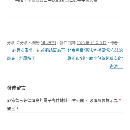
分類: 未分類，標籤:
[db:标签]
，發佈日期:
2023 年 12 月 3 日
，作者:
文
←
心思安康辦一包養網站事為下
北京豐臺“憲法宣揚周”發布法治
章
層員工舒壓解困
輿圖和“護企助企包養經驗安企”
導
辦法
→
覽
發佈留言
發佈留言必須填寫的電子郵件地址不會公開。
必填欄位標示為
*
留言
*