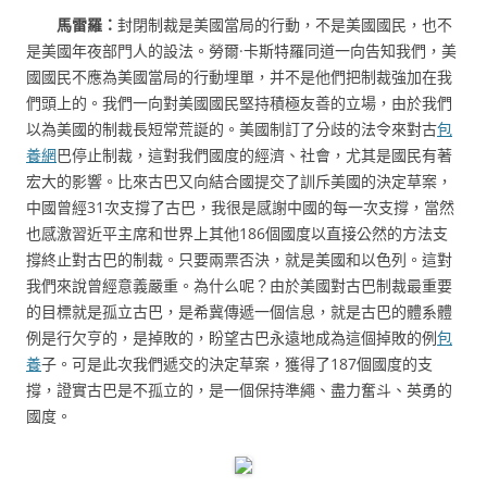
馬雷羅：
封閉制裁是美國當局的行動，不是美國國民，也不
是美國年夜部門人的設法。勞爾·卡斯特羅同道一向告知我們，美
國國民不應為美國當局的行動埋單，并不是他們把制裁強加在我
們頭上的。我們一向對美國國民堅持積極友善的立場，由於我們
以為美國的制裁長短常荒誕的。美國制訂了分歧的法令來對古
包
養網
巴停止制裁，這對我們國度的經濟、社會，尤其是國民有著
宏大的影響。比來古巴又向結合國提交了訓斥美國的決定草案，
中國曾經31次支撐了古巴，我很是感謝中國的每一次支撐，當然
也感激習近平主席和世界上其他186個國度以直接公然的方法支
撐終止對古巴的制裁。只要兩票否決，就是美國和以色列。這對
我們來說曾經意義嚴重。為什么呢？由於美國對古巴制裁最重要
的目標就是孤立古巴，是希冀傳遞一個信息，就是古巴的體系體
例是行欠亨的，是掉敗的，盼望古巴永遠地成為這個掉敗的例
包
養
子。可是此次我們遞交的決定草案，獲得了187個國度的支
撐，證實古巴是不孤立的，是一個保持準繩、盡力奮斗、英勇的
國度。