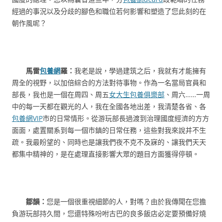
經過的事況以及分歧的腳色和職位若何影響和塑造了您此刻的在
朝作風呢？
馬雷
包養網
羅：
我老是說，學過建筑之后，我就有才能擁有
周全的視野，以加倍綜合的方法對待事物。作為一名當局官員和
部長，我也是一個在周四、周五
女大生包養俱樂部
、周六……一周
中的每一天都在觀光的人，我在全國各地出差，我清楚各省、各
包養網VIP
市的日常情形。從游玩部長過渡到治理國度經濟的方方
面面，處置關系到每一個市鎮的日常任務，這些對我來說并不生
疏。我最盼望的、同時也是讓我們夜不克不及寐的、讓我們天天
都集中精神的，是在處理直接影響大眾的題目方面獲得停頓。
鄒韻：
您是一個很重視細節的人，對嗎？由於我傳聞在您擔
負游玩部持久間，您還特殊吩咐古巴的良多飯店必定要預備好燒