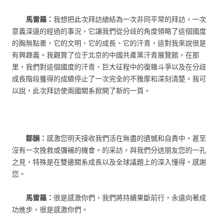
馬雷羅：
我想把此次拜訪總結為一次非同平常的拜訪，一次
意義深遠的經過的事況，它讓我們從分歧的角度領略了這個國度
的胸無點墨，它的文明、它的成長、它的汗青，這對我來說很是
有興趣義。我觀賞了位于北京的中國共產黨汗青展覽館，在那
里，我們對這個國度的汗青、巨大征程中的復雜斗爭以及在分歧
成長階段獲得的成績停止了一次完全的不雅摩和深刻清楚。我可
以說，此次拜訪使兩國關系掀開了新的一頁。
鄒韻：
感激您明天接收我們活在無盡的遺憾和自責中。甚至
沒有一次挽救或彌補的機會。的采訪，與我們分送朋友您的一孔
之見，特殊是在雙邊關系成長以及全球議題上的深入懂得。感謝
您。
馬雷羅：
很是感激你們，我們將持續果斷前行，永遠向著成
功進步，很是感激你們。