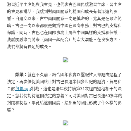
激習近平主席能與我會見，也代表古巴國民感激習主席。習主席
的會見和講話，我感到對兩國關系的穩固和成長有著深遠的影
響。自建交以來，古中兩國關系一向是慎密的，尤其是在政治範
疇。古巴一向以來都很是觀賞中國在國際事務上對古巴的支撐和
保護。同時，古巴也在國際事務上賜與中國異樣的支撐和保護。
我感觸感染到將來（兩國一起配合）的宏大潛能。在良多方面，
我們都將有長足的成長。
鄒韻：
就在不久前，結合國年夜會以壓服性大都經由過程了
決定，再次催促美國終止對古巴長達半個多世紀的經濟、貿易和
金融
包養app
制裁，這也是聯年夜持續第31次經由過程相干的決
定。您若何對待這個決定的意義？同時美國對古巴長達60多年的
封閉和制裁，畢竟給這個國度、給那里的國民形成了什么樣的影
響？