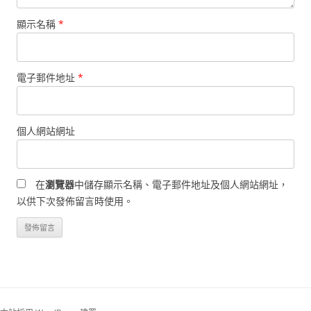
顯示名稱
*
電子郵件地址
*
個人網站網址
在
瀏覽器
中儲存顯示名稱、電子郵件地址及個人網站網址，
以供下次發佈留言時使用。