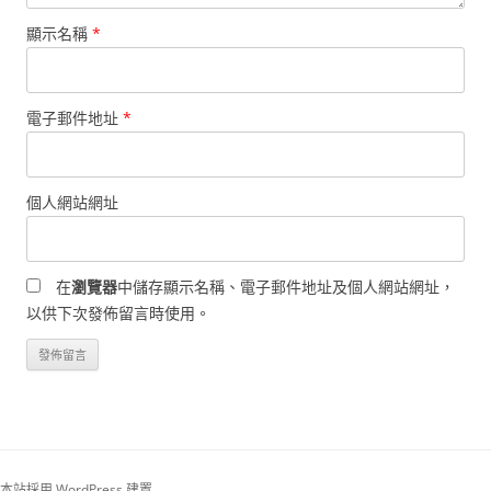
顯示名稱
*
電子郵件地址
*
個人網站網址
在
瀏覽器
中儲存顯示名稱、電子郵件地址及個人網站網址，
以供下次發佈留言時使用。
本站採用 WordPress 建置