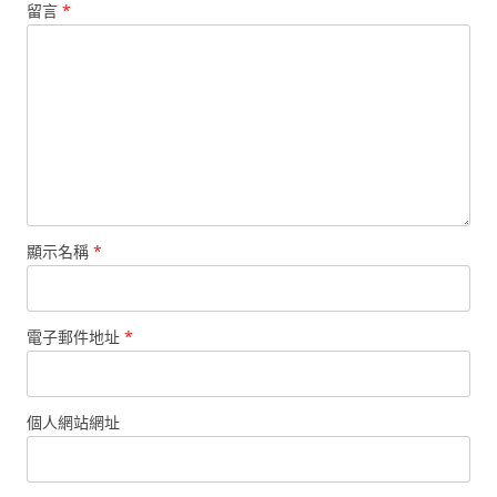
留言
*
顯示名稱
*
電子郵件地址
*
個人網站網址