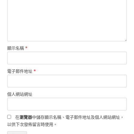
顯示名稱
*
電子郵件地址
*
個人網站網址
在
瀏覽器
中儲存顯示名稱、電子郵件地址及個人網站網址，
以供下次發佈留言時使用。