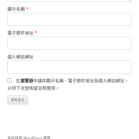
顯示名稱
*
電子郵件地址
*
個人網站網址
在
瀏覽器
中儲存顯示名稱、電子郵件地址及個人網站網址，
以供下次發佈留言時使用。
本站採用 WordPress 建置