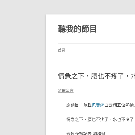
跳
至
主
聽我的節目
要
內
容
首頁
情急之下，腰也不疼了，水
發佈留言
原題目：章丘
包養網
白云湖五位熱情
情急之下，腰也不疼了，水也不冷了
齊魯晚報記者 劉桂斌