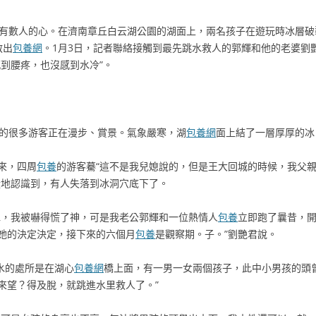
了有數人的心。在濟南章丘白云湖公園的湖面上，兩名孩子在遊玩時冰層破
救出
包養網
。1月3日，記者聯絡接觸到最先跳水救人的郭輝和他的老婆劉
到腰疼，也沒感到水冷”。
內的很多游客正在漫步、賞景。氣象嚴寒，湖
包養網
面上結了一層厚厚的冰
來，四周
包養
的游客驀“這不是我兒媳說的，但是王大回城的時候，我父
從地認識到，有人失落到冰洞穴底下了。
水，我被嚇得慌了神，可是我老公郭輝和一位熱情人
包養
立即跑了曩昔，
她的決定決定，接下來的六個月
包養
是觀察期。子。”劉艷君說。
水的處所是在湖心
包養網
橋上面，有一男一女兩個孩子，此中小男孩的頭
來望？得及脫，就跳進水里救人了。”