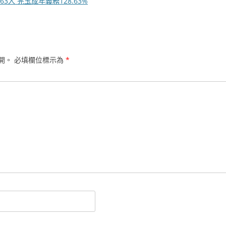
3人 完玉成年義務128.63%
開。
必填欄位標示為
*