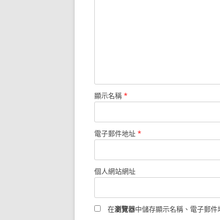
顯示名稱
*
電子郵件地址
*
個人網站網址
在
瀏覽器
中儲存顯示名稱、電子郵件