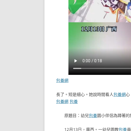
包養網
長了。短是細心。她說時間看人
包養網
心
包養網
包養
原題目：幼兒
包養
園小伴侶為蹲著的
12月13日，廣西。一幼兒園教
包養
員