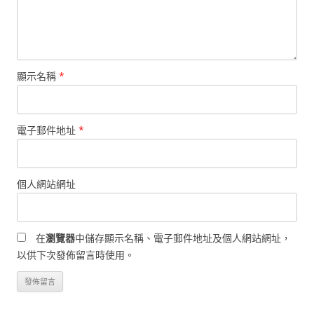
顯示名稱
*
電子郵件地址
*
個人網站網址
在
瀏覽器
中儲存顯示名稱、電子郵件地址及個人網站網址，
以供下次發佈留言時使用。