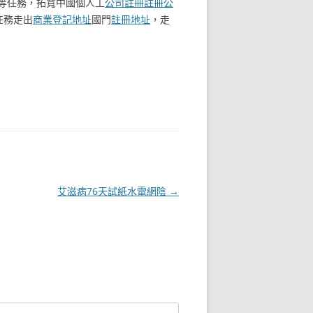
等任務，拓寬中國個人工
公司註冊
註冊公
任務走出
商業登記地址
國門
註冊地址
，走
艾滋病76天試紙水電網陰
→