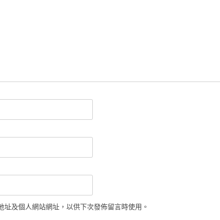
地址及個人網站網址，以供下次發佈留言時使用。