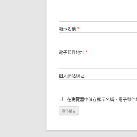
顯示名稱
*
電子郵件地址
*
個人網站網址
在
瀏覽器
中儲存顯示名稱、電子郵件