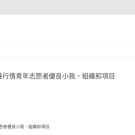
養行情青年志愿者優良小我、組織和項目
愿者優良小我、組織和項目