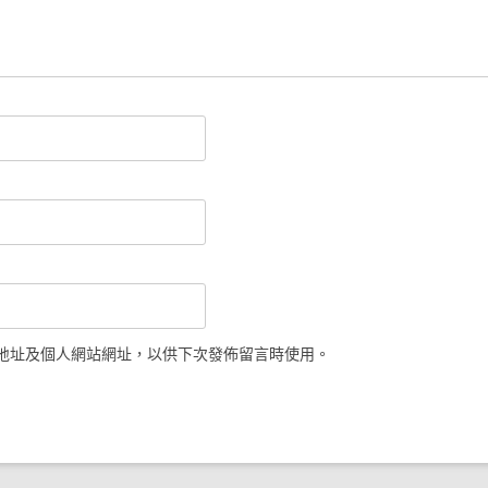
地址及個人網站網址，以供下次發佈留言時使用。