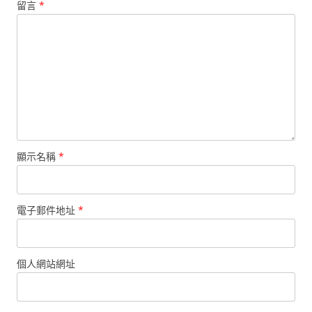
留言
*
顯示名稱
*
電子郵件地址
*
個人網站網址