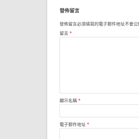
導
發佈留言
覽
發佈留言必須填寫的電子郵件地址不會公
留言
*
顯示名稱
*
電子郵件地址
*