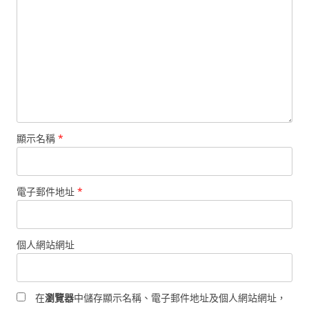
顯示名稱
*
電子郵件地址
*
個人網站網址
在
瀏覽器
中儲存顯示名稱、電子郵件地址及個人網站網址，