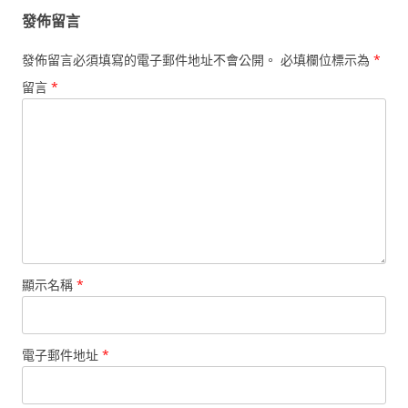
發佈留言
發佈留言必須填寫的電子郵件地址不會公開。
必填欄位標示為
*
留言
*
顯示名稱
*
電子郵件地址
*