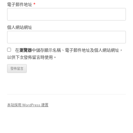
電子郵件地址
*
個人網站網址
在
瀏覽器
中儲存顯示名稱、電子郵件地址及個人網站網址，
以供下次發佈留言時使用。
本站採用 WordPress 建置