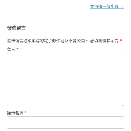
導
要再進一個步驟
→
覽
發佈留言
發佈留言必須填寫的電子郵件地址不會公開。
必填欄位標示為
*
留言
*
顯示名稱
*