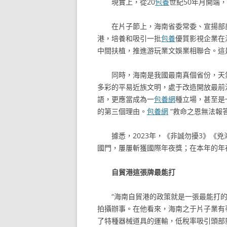
現實上，從20
包養
世紀50年月開端
在片子節上，海南省委常委、宣揚部部
港，培養和吸引一批
包養
優質影視企業在
中間扶植，推進游玩業文娛業相聯合。這
同時，海南是我國最南真個省份，天
多彩的平易近族文明，處于改造開放最前
語，更應當成為一
包養網
種立場，甚至是
的第三個理由。
包養網
“救命之恩無法報
據悉，2023年，《非誠勿擾3》《
國門，屢屢斬獲國際年夜獎；在本年的年夜
自貿港這張牌最能打
“海南自貿港的政策就是一張最能打
拍攝辦事。在他看來，海南之于片子業有
了特種器械道具的運輸，低稅率吸引頭部