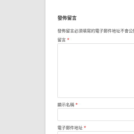
章
導
發佈留言
覽
發佈留言必須填寫的電子郵件地址不會公
留言
*
顯示名稱
*
電子郵件地址
*