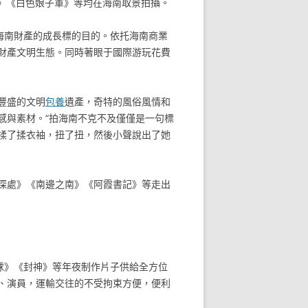
曲》《白色娘子軍》等均在海南取景拍攝。
適海南財產的成長標的目的。依托海南商業
財產文明生態。同時著眼于國際游玩花費
豐盛的文明
包養
遺產，奇特的風俗風情和
感與素材。“拍海南不克不及僅僅是一句標
揉了揉衣袖，扭了扭，然後小聲說出了她
林深處》《南邊之南》《阿霞書記》等走出
球》《封神》等年夜制作片子供給全方位
、演員，運輸交往的不受拘束方便，便利