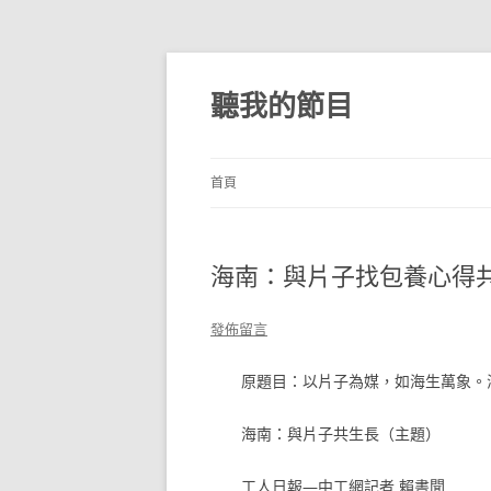
跳
至
主
聽我的節目
要
內
容
首頁
海南：與片子找包養心得
發佈留言
原題目：以片子為媒，如海生萬象。
海南：與片子共生長（主題）
工人日報—中工網記者 賴書聞