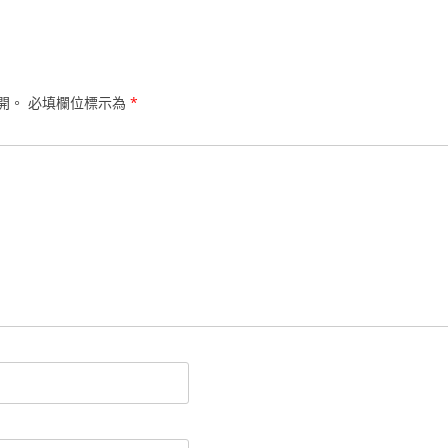
開。
必填欄位標示為
*