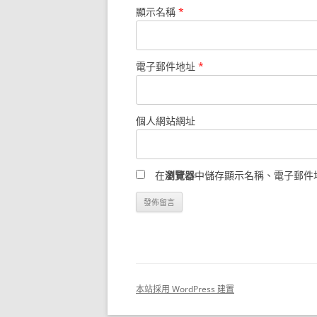
顯示名稱
*
電子郵件地址
*
個人網站網址
在
瀏覽器
中儲存顯示名稱、電子郵件
本站採用 WordPress 建置