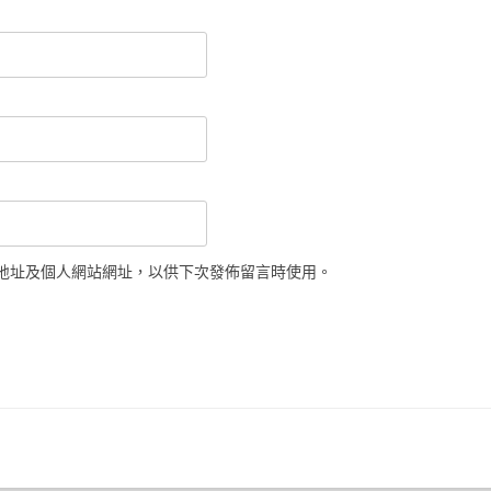
地址及個人網站網址，以供下次發佈留言時使用。