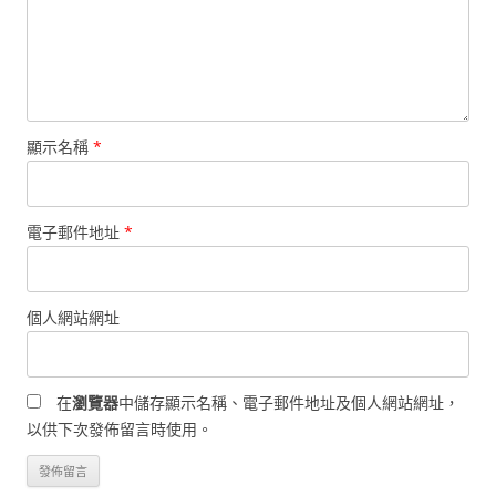
顯示名稱
*
電子郵件地址
*
個人網站網址
在
瀏覽器
中儲存顯示名稱、電子郵件地址及個人網站網址，
以供下次發佈留言時使用。