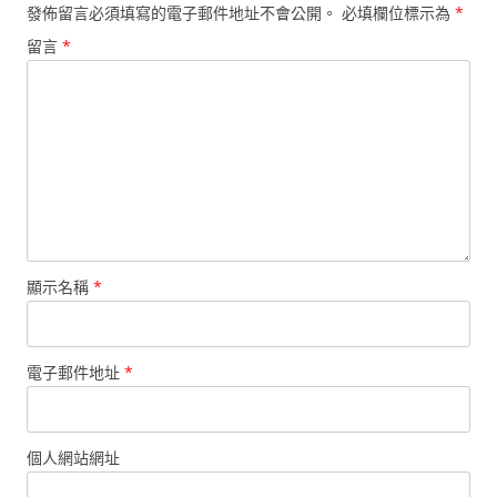
發佈留言必須填寫的電子郵件地址不會公開。
必填欄位標示為
*
留言
*
顯示名稱
*
電子郵件地址
*
個人網站網址