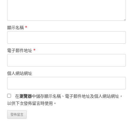
顯示名稱
*
電子郵件地址
*
個人網站網址
在
瀏覽器
中儲存顯示名稱、電子郵件地址及個人網站網址，
以供下次發佈留言時使用。