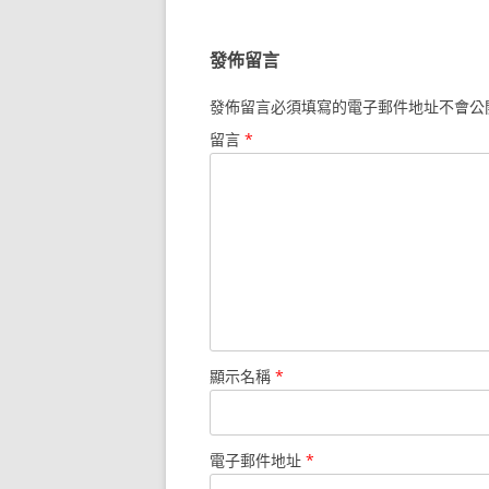
導
覽
發佈留言
發佈留言必須填寫的電子郵件地址不會公
留言
*
顯示名稱
*
電子郵件地址
*