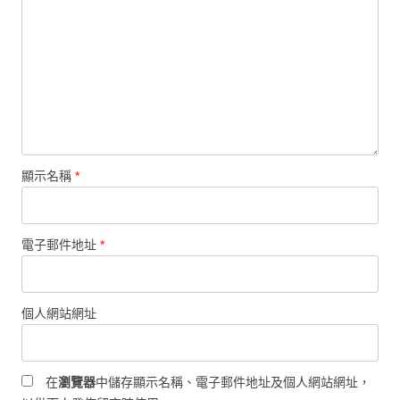
顯示名稱
*
電子郵件地址
*
個人網站網址
在
瀏覽器
中儲存顯示名稱、電子郵件地址及個人網站網址，